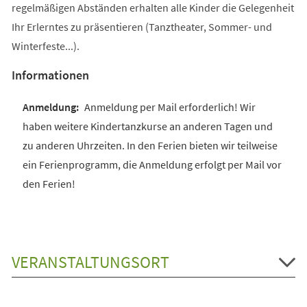
regelmäßigen Abständen erhalten alle Kinder die Gelegenheit
Ihr Erlerntes zu präsentieren (Tanztheater, Sommer- und
Winterfeste...).
Informationen
Anmeldung per Mail erforderlich! Wir
haben weitere Kindertanzkurse an anderen Tagen und
zu anderen Uhrzeiten. In den Ferien bieten wir teilweise
ein Ferienprogramm, die Anmeldung erfolgt per Mail vor
den Ferien!
VERANSTALTUNGSORT