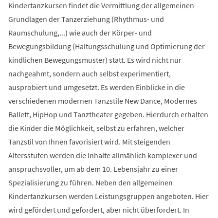
Kindertanzkursen findet die Vermittlung der allgemeinen
Grundlagen der Tanzerziehung (Rhythmus- und
Raumschulung,...) wie auch der Körper- und
Bewegungsbildung (Haltungsschulung und Optimierung der
kindlichen Bewegungsmuster) statt. Es wird nicht nur
nachgeahmt, sondern auch selbst experimentiert,
ausprobiert und umgesetzt. Es werden Einblicke in die
verschiedenen modernen Tanzstile New Dance, Modernes
Ballett, HipHop und Tanztheater gegeben. Hierdurch erhalten
die Kinder die Möglichkeit, selbst zu erfahren, welcher
Tanzstil von Ihnen favorisiert wird. Mit steigenden
Altersstufen werden die Inhalte allmählich komplexer und
anspruchsvoller, um ab dem 10. Lebensjahr zu einer
Spezialisierung zu führen. Neben den allgemeinen
Kindertanzkursen werden Leistungsgruppen angeboten. Hier
wird gefördert und gefordert, aber nicht überfordert. In