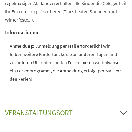
regelmäßigen Abständen erhalten alle Kinder die Gelegenheit
Ihr Erlerntes zu präsentieren (Tanztheater, Sommer- und
Winterfeste...).
Informationen
Anmeldung per Mail erforderlich! Wir
haben weitere Kindertanzkurse an anderen Tagen und
zu anderen Uhrzeiten. In den Ferien bieten wir teilweise
ein Ferienprogramm, die Anmeldung erfolgt per Mail vor
den Ferien!
VERANSTALTUNGSORT