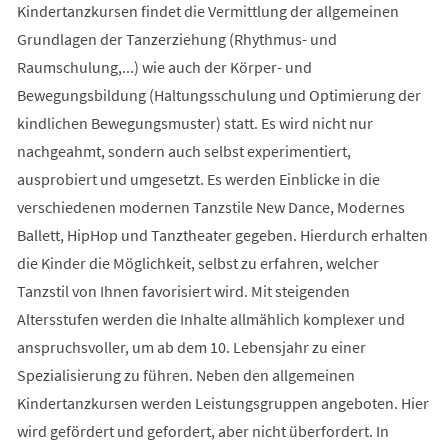
Kindertanzkursen findet die Vermittlung der allgemeinen
Grundlagen der Tanzerziehung (Rhythmus- und
Raumschulung,...) wie auch der Körper- und
Bewegungsbildung (Haltungsschulung und Optimierung der
kindlichen Bewegungsmuster) statt. Es wird nicht nur
nachgeahmt, sondern auch selbst experimentiert,
ausprobiert und umgesetzt. Es werden Einblicke in die
verschiedenen modernen Tanzstile New Dance, Modernes
Ballett, HipHop und Tanztheater gegeben. Hierdurch erhalten
die Kinder die Möglichkeit, selbst zu erfahren, welcher
Tanzstil von Ihnen favorisiert wird. Mit steigenden
Altersstufen werden die Inhalte allmählich komplexer und
anspruchsvoller, um ab dem 10. Lebensjahr zu einer
Spezialisierung zu führen. Neben den allgemeinen
Kindertanzkursen werden Leistungsgruppen angeboten. Hier
wird gefördert und gefordert, aber nicht überfordert. In