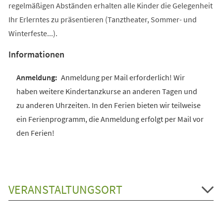
regelmäßigen Abständen erhalten alle Kinder die Gelegenheit
Ihr Erlerntes zu präsentieren (Tanztheater, Sommer- und
Winterfeste...).
Informationen
Anmeldung per Mail erforderlich! Wir
haben weitere Kindertanzkurse an anderen Tagen und
zu anderen Uhrzeiten. In den Ferien bieten wir teilweise
ein Ferienprogramm, die Anmeldung erfolgt per Mail vor
den Ferien!
VERANSTALTUNGSORT