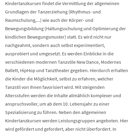
Kindertanzkursen findet die Vermittlung der allgemeinen
Grundlagen der Tanzerziehung (Rhythmus- und
Raumschulung,...) wie auch der Körper- und
Bewegungsbildung (Haltungsschulung und Optimierung der
kindlichen Bewegungsmuster) statt. Es wird nicht nur
nachgeahmt, sondern auch selbst experimentiert,
ausprobiert und umgesetzt. Es werden Einblicke in die
verschiedenen modernen Tanzstile New Dance, Modernes
Ballett, HipHop und Tanztheater gegeben. Hierdurch erhalten
die Kinder die Möglichkeit, selbst zu erfahren, welcher
Tanzstil von Ihnen favorisiert wird. Mit steigenden
Altersstufen werden die Inhalte allmählich komplexer und
anspruchsvoller, um ab dem 10. Lebensjahr zu einer
Spezialisierung zu führen. Neben den allgemeinen
Kindertanzkursen werden Leistungsgruppen angeboten. Hier
wird gefördert und gefordert, aber nicht überfordert. In