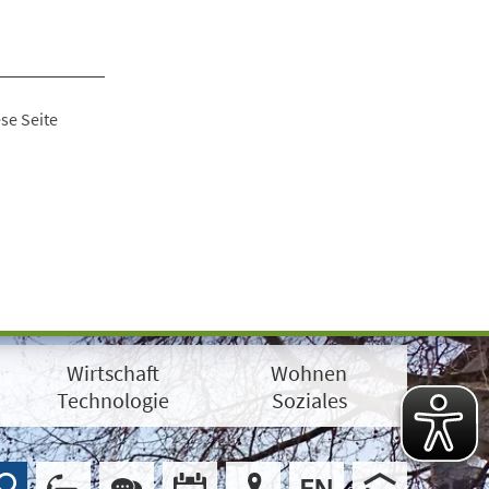
se Seite
Wirtschaft
Wohnen
Technologie
Soziales