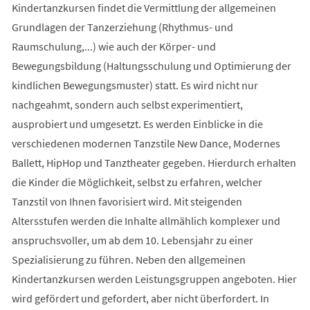
Kindertanzkursen findet die Vermittlung der allgemeinen
Grundlagen der Tanzerziehung (Rhythmus- und
Raumschulung,...) wie auch der Körper- und
Bewegungsbildung (Haltungsschulung und Optimierung der
kindlichen Bewegungsmuster) statt. Es wird nicht nur
nachgeahmt, sondern auch selbst experimentiert,
ausprobiert und umgesetzt. Es werden Einblicke in die
verschiedenen modernen Tanzstile New Dance, Modernes
Ballett, HipHop und Tanztheater gegeben. Hierdurch erhalten
die Kinder die Möglichkeit, selbst zu erfahren, welcher
Tanzstil von Ihnen favorisiert wird. Mit steigenden
Altersstufen werden die Inhalte allmählich komplexer und
anspruchsvoller, um ab dem 10. Lebensjahr zu einer
Spezialisierung zu führen. Neben den allgemeinen
Kindertanzkursen werden Leistungsgruppen angeboten. Hier
wird gefördert und gefordert, aber nicht überfordert. In