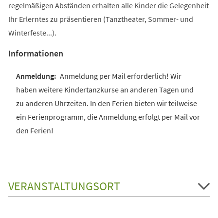
regelmäßigen Abständen erhalten alle Kinder die Gelegenheit
Ihr Erlerntes zu präsentieren (Tanztheater, Sommer- und
Winterfeste...).
Informationen
Anmeldung per Mail erforderlich! Wir
haben weitere Kindertanzkurse an anderen Tagen und
zu anderen Uhrzeiten. In den Ferien bieten wir teilweise
ein Ferienprogramm, die Anmeldung erfolgt per Mail vor
den Ferien!
VERANSTALTUNGSORT