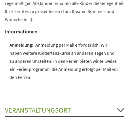
regelmäßigen Abständen erhalten alle Kinder die Gelegenheit
Ihr Erlerntes zu präsentieren (Tanztheater, Sommer- und
Winterfeste...).
Informationen
Anmeldung per Mail erforderlich! Wir
haben weitere Kindertanzkurse an anderen Tagen und
zu anderen Uhrzeiten. In den Ferien bieten wir teilweise
ein Ferienprogramm, die Anmeldung erfolgt per Mail vor
den Ferien!
VERANSTALTUNGSORT