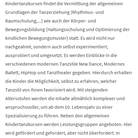
Kindertanzkursen findet die Vermittlung der allgemeinen
Grundlagen der Tanzerziehung (Rhythmus- und
Raumschulung,...) wie auch der Körper- und
Bewegungsbildung (Haltungsschulung und Optimierung der
kindlichen Bewegungsmuster) statt. Es wird nicht nur
nachgeahmt, sondern auch selbst experimentiert,
ausprobiert und umgesetzt. Es werden Einblicke in die
verschiedenen modernen Tanzstile New Dance, Modernes
Ballett, HipHop und Tanztheater gegeben. Hierdurch erhalten
die Kinder die Möglichkeit, selbst zu erfahren, welcher
Tanzstil von Ihnen favorisiert wird. Mit steigenden
Altersstufen werden die Inhalte allmählich komplexer und
anspruchsvoller, um ab dem 10. Lebensjahr zu einer
Spezialisierung zu führen. Neben den allgemeinen
Kindertanzkursen werden Leistungsgruppen angeboten. Hier
wird gefördert und gefordert, aber nicht überfordert. In