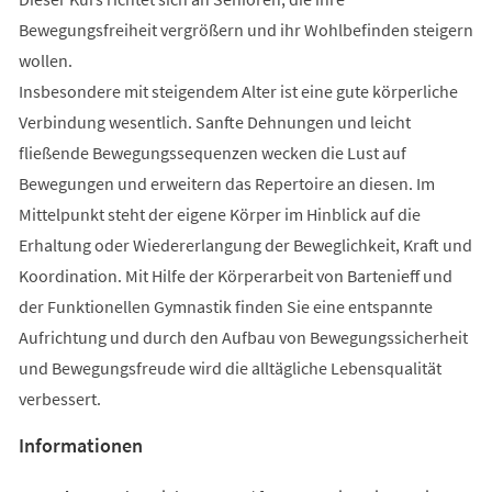
Bewegungsfreiheit vergrößern und ihr Wohlbefinden steigern
wollen.
Insbesondere mit steigendem Alter ist eine gute körperliche
Verbindung wesentlich. Sanfte Dehnungen und leicht
fließende Bewegungssequenzen wecken die Lust auf
Bewegungen und erweitern das Repertoire an diesen. Im
Mittelpunkt steht der eigene Körper im Hinblick auf die
Erhaltung oder Wiedererlangung der Beweglichkeit, Kraft und
Koordination. Mit Hilfe der Körperarbeit von Bartenieff und
der Funktionellen Gymnastik finden Sie eine entspannte
Aufrichtung und durch den Aufbau von Bewegungssicherheit
und Bewegungsfreude wird die alltägliche Lebensqualität
verbessert.
Informationen