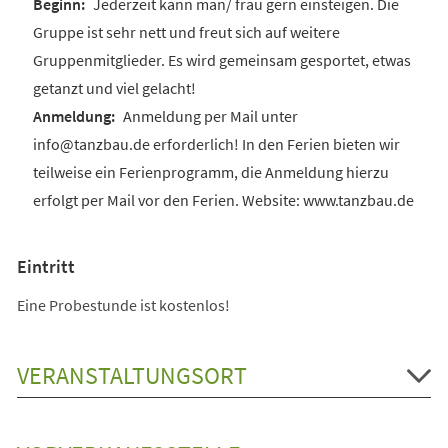
Jederzeit kann man/ frau gern einsteigen. Die
Gruppe ist sehr nett und freut sich auf weitere
Gruppenmitglieder. Es wird gemeinsam gesportet, etwas
getanzt und viel gelacht!
Anmeldung per Mail unter
info@tanzbau.de erforderlich! In den Ferien bieten wir
teilweise ein Ferienprogramm, die Anmeldung hierzu
erfolgt per Mail vor den Ferien. Website: www.tanzbau.de
Eintritt
Eine Probestunde ist kostenlos!
VERANSTALTUNGSORT