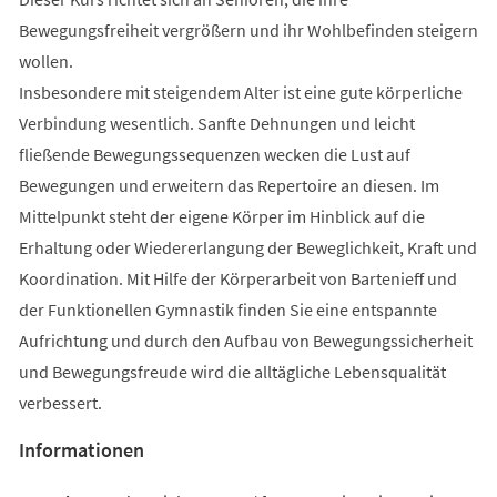
Bewegungsfreiheit vergrößern und ihr Wohlbefinden steigern
wollen.
Insbesondere mit steigendem Alter ist eine gute körperliche
Verbindung wesentlich. Sanfte Dehnungen und leicht
fließende Bewegungssequenzen wecken die Lust auf
Bewegungen und erweitern das Repertoire an diesen. Im
Mittelpunkt steht der eigene Körper im Hinblick auf die
Erhaltung oder Wiedererlangung der Beweglichkeit, Kraft und
Koordination. Mit Hilfe der Körperarbeit von Bartenieff und
der Funktionellen Gymnastik finden Sie eine entspannte
Aufrichtung und durch den Aufbau von Bewegungssicherheit
und Bewegungsfreude wird die alltägliche Lebensqualität
verbessert.
Informationen