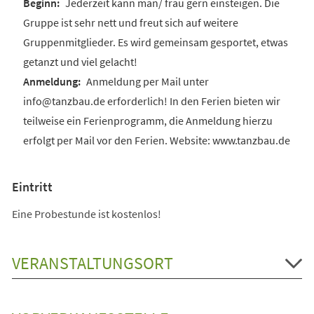
Jederzeit kann man/ frau gern einsteigen. Die
Gruppe ist sehr nett und freut sich auf weitere
Gruppenmitglieder. Es wird gemeinsam gesportet, etwas
getanzt und viel gelacht!
Anmeldung per Mail unter
info@tanzbau.de erforderlich! In den Ferien bieten wir
teilweise ein Ferienprogramm, die Anmeldung hierzu
erfolgt per Mail vor den Ferien. Website: www.tanzbau.de
Eintritt
Eine Probestunde ist kostenlos!
VERANSTALTUNGSORT