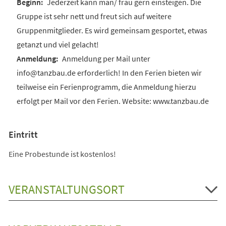
Jederzeit kann man/ frau gern einsteigen. Die
Gruppe ist sehr nett und freut sich auf weitere
Gruppenmitglieder. Es wird gemeinsam gesportet, etwas
getanzt und viel gelacht!
Anmeldung per Mail unter
info@tanzbau.de erforderlich! In den Ferien bieten wir
teilweise ein Ferienprogramm, die Anmeldung hierzu
erfolgt per Mail vor den Ferien. Website: www.tanzbau.de
Eintritt
Eine Probestunde ist kostenlos!
VERANSTALTUNGSORT