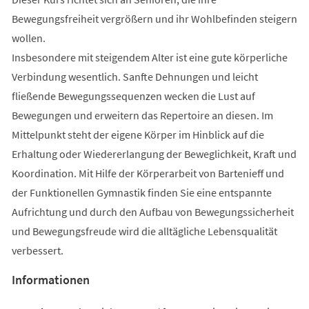
Bewegungsfreiheit vergrößern und ihr Wohlbefinden steigern
wollen.
Insbesondere mit steigendem Alter ist eine gute körperliche
Verbindung wesentlich. Sanfte Dehnungen und leicht
fließende Bewegungssequenzen wecken die Lust auf
Bewegungen und erweitern das Repertoire an diesen. Im
Mittelpunkt steht der eigene Körper im Hinblick auf die
Erhaltung oder Wiedererlangung der Beweglichkeit, Kraft und
Koordination. Mit Hilfe der Körperarbeit von Bartenieff und
der Funktionellen Gymnastik finden Sie eine entspannte
Aufrichtung und durch den Aufbau von Bewegungssicherheit
und Bewegungsfreude wird die alltägliche Lebensqualität
verbessert.
Informationen