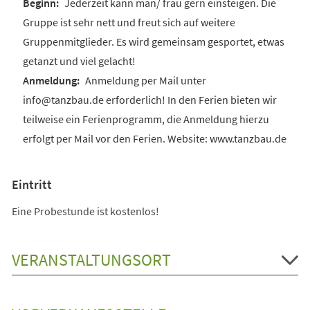
Jederzeit kann man/ frau gern einsteigen. Die
Gruppe ist sehr nett und freut sich auf weitere
Gruppenmitglieder. Es wird gemeinsam gesportet, etwas
getanzt und viel gelacht!
Anmeldung per Mail unter
info@tanzbau.de erforderlich! In den Ferien bieten wir
teilweise ein Ferienprogramm, die Anmeldung hierzu
erfolgt per Mail vor den Ferien. Website: www.tanzbau.de
Eintritt
Eine Probestunde ist kostenlos!
VERANSTALTUNGSORT