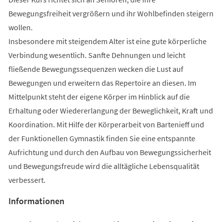
Bewegungsfreiheit vergrößern und ihr Wohlbefinden steigern
wollen.
Insbesondere mit steigendem Alter ist eine gute körperliche
Verbindung wesentlich. Sanfte Dehnungen und leicht
fließende Bewegungssequenzen wecken die Lust auf
Bewegungen und erweitern das Repertoire an diesen. Im
Mittelpunkt steht der eigene Körper im Hinblick auf die
Erhaltung oder Wiedererlangung der Beweglichkeit, Kraft und
Koordination. Mit Hilfe der Körperarbeit von Bartenieff und
der Funktionellen Gymnastik finden Sie eine entspannte
Aufrichtung und durch den Aufbau von Bewegungssicherheit
und Bewegungsfreude wird die alltägliche Lebensqualität
verbessert.
Informationen