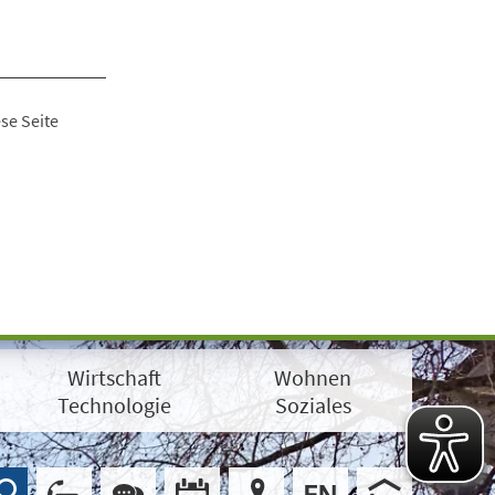
se Seite
Wirtschaft
Wohnen
Technologie
Soziales