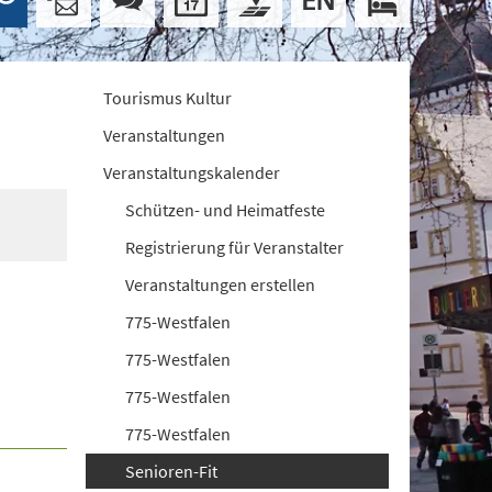
Tourismus Kultur
Veranstaltungen
Veranstaltungskalender
Schützen- und Heimatfeste
Registrierung für Veranstalter
Veranstaltungen erstellen
775-Westfalen
775-Westfalen
775-Westfalen
775-Westfalen
Senioren-Fit