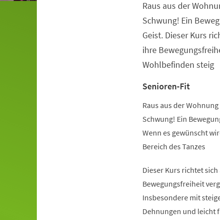
Raus aus der Wohnu
Veranstaltungsinformationen
Schwung! Ein Beweg
Geist. Dieser Kurs ric
ihre Bewegungsfreihe
Wohlbefinden steig
Senioren-Fit
Raus aus der Wohnung 
Schwung! Ein Bewegung
Wenn es gewünscht wird
Bereich des Tanzes
Dieser Kurs richtet sich
Bewegungsfreiheit verg
Insbesondere mit steige
Dehnungen und leicht 