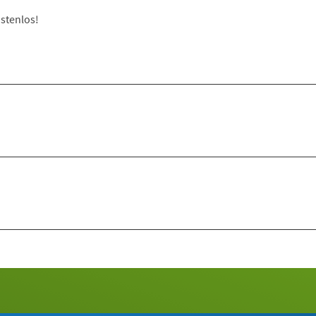
stenlos!