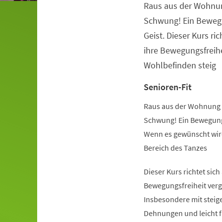
Raus aus der Wohnu
Veranstaltungsinformationen
Schwung! Ein Beweg
Geist. Dieser Kurs ric
ihre Bewegungsfreihe
Wohlbefinden steig
Senioren-Fit
Raus aus der Wohnung 
Schwung! Ein Bewegung
Wenn es gewünscht wird
Bereich des Tanzes
Dieser Kurs richtet sich
Bewegungsfreiheit verg
Insbesondere mit steige
Dehnungen und leicht 