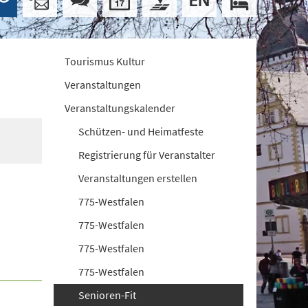
Tourismus Kultur
Veranstaltungen
Veranstaltungskalender
Schützen- und Heimatfeste
Registrierung für Veranstalter
Veranstaltungen erstellen
775-Westfalen
775-Westfalen
775-Westfalen
775-Westfalen
Senioren-Fit