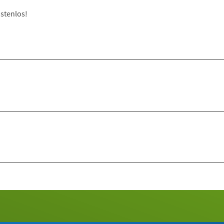
stenlos!