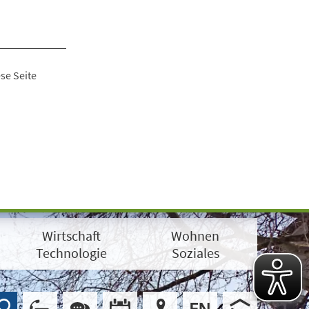
se Seite
Wirtschaft
Wohnen
Technologie
Soziales