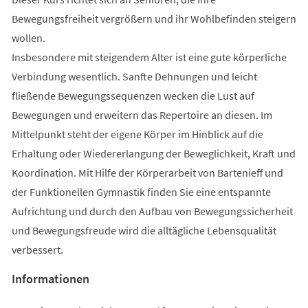
Bewegungsfreiheit vergrößern und ihr Wohlbefinden steigern
wollen.
Insbesondere mit steigendem Alter ist eine gute körperliche
Verbindung wesentlich. Sanfte Dehnungen und leicht
fließende Bewegungssequenzen wecken die Lust auf
Bewegungen und erweitern das Repertoire an diesen. Im
Mittelpunkt steht der eigene Körper im Hinblick auf die
Erhaltung oder Wiedererlangung der Beweglichkeit, Kraft und
Koordination. Mit Hilfe der Körperarbeit von Bartenieff und
der Funktionellen Gymnastik finden Sie eine entspannte
Aufrichtung und durch den Aufbau von Bewegungssicherheit
und Bewegungsfreude wird die alltägliche Lebensqualität
verbessert.
Informationen