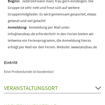
Jederzeit kann man/ frau gern einsteigen. Die
Gruppe ist sehr nett und freut sich auf weitere
Gruppenmitglieder. Es wird gemeinsam gesportet, etwas
getanzt und viel gelacht!
Anmeldung per Mail unter
info@tanzbau.de erforderlich! In den Ferien bieten wir
teilweise ein Ferienprogramm, die Anmeldung hierzu
erfolgt per Mail vor den Ferien. Website: www.tanzbau.de
Eintritt
Eine Probestunde ist kostenlos!
VERANSTALTUNGSORT