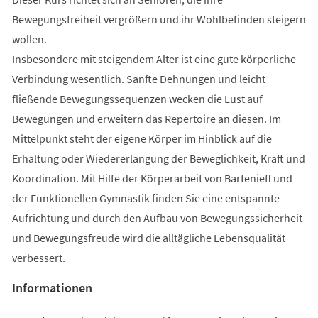
Bewegungsfreiheit vergrößern und ihr Wohlbefinden steigern
wollen.
Insbesondere mit steigendem Alter ist eine gute körperliche
Verbindung wesentlich. Sanfte Dehnungen und leicht
fließende Bewegungssequenzen wecken die Lust auf
Bewegungen und erweitern das Repertoire an diesen. Im
Mittelpunkt steht der eigene Körper im Hinblick auf die
Erhaltung oder Wiedererlangung der Beweglichkeit, Kraft und
Koordination. Mit Hilfe der Körperarbeit von Bartenieff und
der Funktionellen Gymnastik finden Sie eine entspannte
Aufrichtung und durch den Aufbau von Bewegungssicherheit
und Bewegungsfreude wird die alltägliche Lebensqualität
verbessert.
Informationen