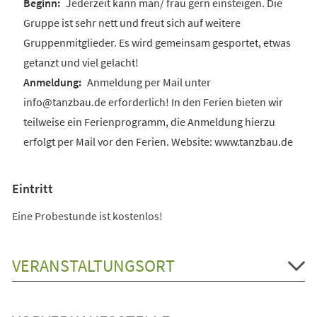
Jederzeit kann man/ frau gern einsteigen. Die
Gruppe ist sehr nett und freut sich auf weitere
Gruppenmitglieder. Es wird gemeinsam gesportet, etwas
getanzt und viel gelacht!
Anmeldung per Mail unter
info@tanzbau.de erforderlich! In den Ferien bieten wir
teilweise ein Ferienprogramm, die Anmeldung hierzu
erfolgt per Mail vor den Ferien. Website: www.tanzbau.de
Eintritt
Eine Probestunde ist kostenlos!
VERANSTALTUNGSORT