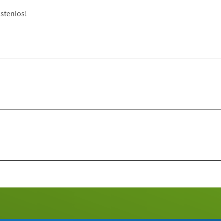
stenlos!