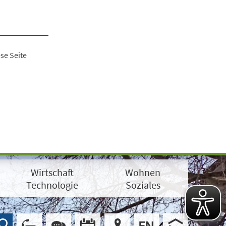
se Seite
Wirtschaft
Wohnen
Technologie
Soziales