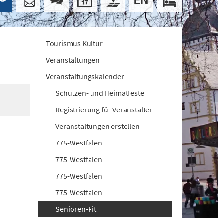
Tourismus Kultur
Veranstaltungen
Veranstaltungskalender
Schützen- und Heimatfeste
Registrierung für Veranstalter
Veranstaltungen erstellen
775-Westfalen
775-Westfalen
775-Westfalen
775-Westfalen
Senioren-Fit