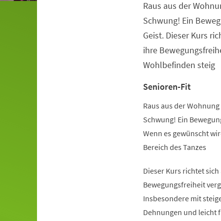
Raus aus der Wohnu
Veranstaltungsinformationen
Schwung! Ein Beweg
Geist. Dieser Kurs ric
ihre Bewegungsfreihe
Wohlbefinden steig
Senioren-Fit
Raus aus der Wohnung 
Schwung! Ein Bewegung
Wenn es gewünscht wird
Bereich des Tanzes
Dieser Kurs richtet sich
Bewegungsfreiheit verg
Insbesondere mit steige
Dehnungen und leicht 