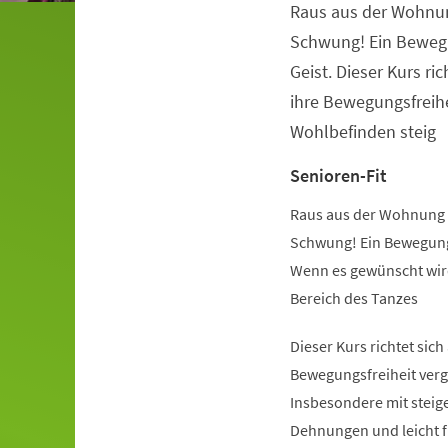
Raus aus der Wohnu
Veranstaltungsinformationen
Schwung! Ein Beweg
Geist. Dieser Kurs ric
ihre Bewegungsfreihe
Wohlbefinden steig
Senioren-Fit
Raus aus der Wohnung 
Schwung! Ein Bewegung
Wenn es gewünscht wird
Bereich des Tanzes
Dieser Kurs richtet sich
Bewegungsfreiheit verg
Insbesondere mit steige
Dehnungen und leicht 