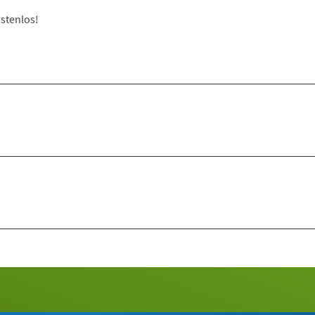
stenlos!