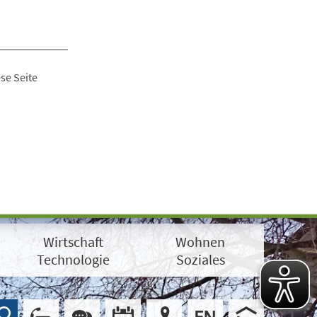
se Seite
Wirtschaft
Wohnen
Technologie
Soziales