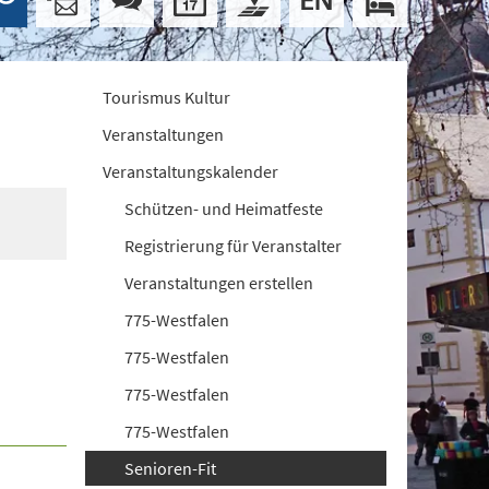
Tourismus Kultur
Veranstaltungen
Veranstaltungskalender
Schützen- und Heimatfeste
Registrierung für Veranstalter
Veranstaltungen erstellen
775-Westfalen
775-Westfalen
775-Westfalen
775-Westfalen
Senioren-Fit