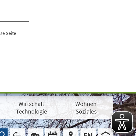
se Seite
Wirtschaft
Wohnen
Technologie
Soziales