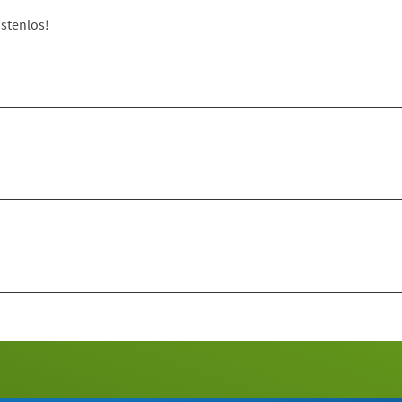
stenlos!