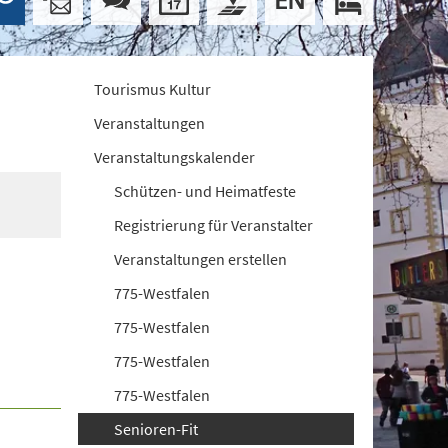
Tourismus Kultur
Veranstaltungen
Veranstaltungskalender
Schützen- und Heimatfeste
Registrierung für Veranstalter
Veranstaltungen erstellen
775-Westfalen
775-Westfalen
775-Westfalen
775-Westfalen
Senioren-Fit