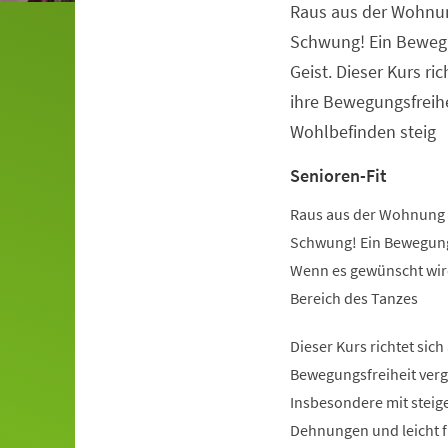
Raus aus der Wohnu
Veranstaltungsinformationen
Schwung! Ein Beweg
Geist. Dieser Kurs ric
ihre Bewegungsfreihe
Wohlbefinden steig
Senioren-Fit
Raus aus der Wohnung 
Schwung! Ein Bewegung
Wenn es gewünscht wird
Bereich des Tanzes
Dieser Kurs richtet sich
Bewegungsfreiheit verg
Insbesondere mit steige
Dehnungen und leicht 