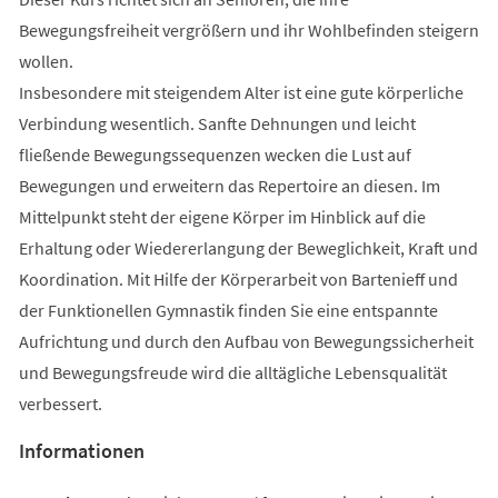
Bewegungsfreiheit vergrößern und ihr Wohlbefinden steigern
wollen.
Insbesondere mit steigendem Alter ist eine gute körperliche
Verbindung wesentlich. Sanfte Dehnungen und leicht
fließende Bewegungssequenzen wecken die Lust auf
Bewegungen und erweitern das Repertoire an diesen. Im
Mittelpunkt steht der eigene Körper im Hinblick auf die
Erhaltung oder Wiedererlangung der Beweglichkeit, Kraft und
Koordination. Mit Hilfe der Körperarbeit von Bartenieff und
der Funktionellen Gymnastik finden Sie eine entspannte
Aufrichtung und durch den Aufbau von Bewegungssicherheit
und Bewegungsfreude wird die alltägliche Lebensqualität
verbessert.
Informationen