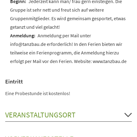
Jederzeit kann man/ frau gern einsteigen. Die
Gruppe ist sehr nett und freut sich auf weitere
Gruppenmitglieder. Es wird gemeinsam gesportet, etwas
getanzt und viel gelacht!
Anmeldung per Mail unter
info@tanzbau.de erforderlich! In den Ferien bieten wir
teilweise ein Ferienprogramm, die Anmeldung hierzu
erfolgt per Mail vor den Ferien. Website: www.tanzbau.de
Eintritt
Eine Probestunde ist kostenlos!
VERANSTALTUNGSORT