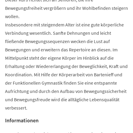
Bewegungsfreiheit vergrößern und ihr Wohlbefinden steigern
wollen.
Insbesondere mit steigendem Alter ist eine gute körperliche
Verbindung wesentlich. Sanfte Dehnungen und leicht
fließende Bewegungssequenzen wecken die Lust auf
Bewegungen und erweitern das Repertoire an diesen. Im
Mittelpunkt steht der eigene Körper im Hinblick auf die
Erhaltung oder Wiedererlangung der Beweglichkeit, Kraft und
Koordination. Mit Hilfe der Körperarbeit von Bartenieff und
der Funktionellen Gymnastik finden Sie eine entspannte
Aufrichtung und durch den Aufbau von Bewegungssicherheit
und Bewegungsfreude wird die alltägliche Lebensqualität
verbessert.
Informationen