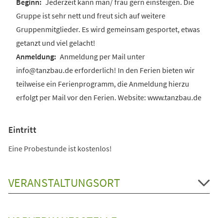
Jederzeit kann man/ frau gern einsteigen. Die
Gruppe ist sehr nett und freut sich auf weitere
Gruppenmitglieder. Es wird gemeinsam gesportet, etwas
getanzt und viel gelacht!
Anmeldung per Mail unter
info@tanzbau.de erforderlich! In den Ferien bieten wir
teilweise ein Ferienprogramm, die Anmeldung hierzu
erfolgt per Mail vor den Ferien. Website: www.tanzbau.de
Eintritt
Eine Probestunde ist kostenlos!
VERANSTALTUNGSORT