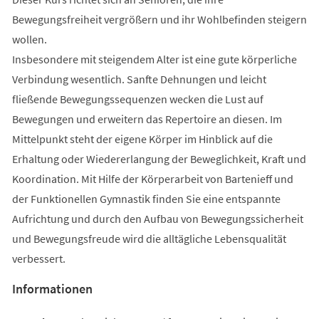
Bewegungsfreiheit vergrößern und ihr Wohlbefinden steigern
wollen.
Insbesondere mit steigendem Alter ist eine gute körperliche
Verbindung wesentlich. Sanfte Dehnungen und leicht
fließende Bewegungssequenzen wecken die Lust auf
Bewegungen und erweitern das Repertoire an diesen. Im
Mittelpunkt steht der eigene Körper im Hinblick auf die
Erhaltung oder Wiedererlangung der Beweglichkeit, Kraft und
Koordination. Mit Hilfe der Körperarbeit von Bartenieff und
der Funktionellen Gymnastik finden Sie eine entspannte
Aufrichtung und durch den Aufbau von Bewegungssicherheit
und Bewegungsfreude wird die alltägliche Lebensqualität
verbessert.
Informationen