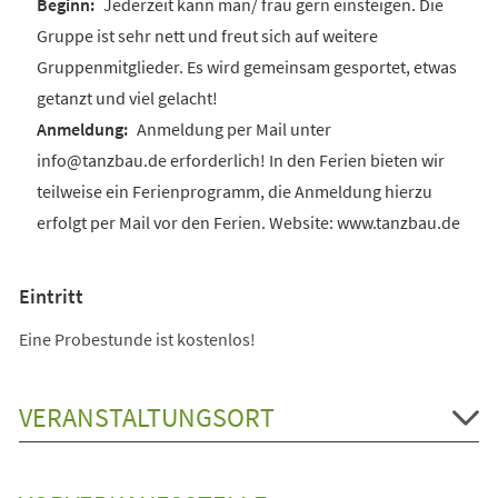
Jederzeit kann man/ frau gern einsteigen. Die
Gruppe ist sehr nett und freut sich auf weitere
Gruppenmitglieder. Es wird gemeinsam gesportet, etwas
getanzt und viel gelacht!
Anmeldung per Mail unter
info@tanzbau.de erforderlich! In den Ferien bieten wir
teilweise ein Ferienprogramm, die Anmeldung hierzu
erfolgt per Mail vor den Ferien. Website: www.tanzbau.de
Eintritt
Eine Probestunde ist kostenlos!
VERANSTALTUNGSORT