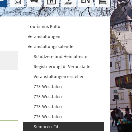
Tourismus Kultur
Veranstaltungen
Veranstaltungskalender
Schützen- und Heimatfeste
Registrierung für Veranstalter
Veranstaltungen erstellen
775-Westfalen
775-Westfalen
775-Westfalen
775-Westfalen
Senioren-Fit