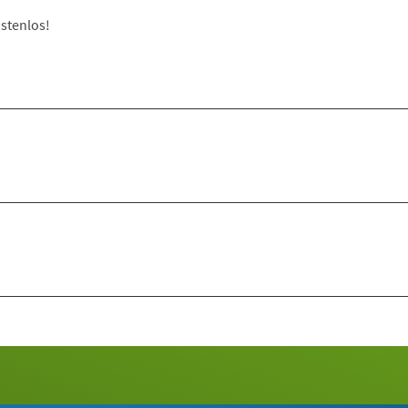
stenlos!