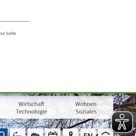
se Seite
Wirtschaft
Wohnen
Technologie
Soziales