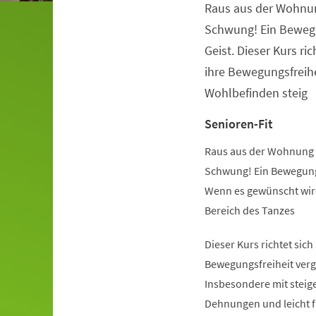
Raus aus der Wohnu
Veranstaltungsinformationen
Schwung! Ein Beweg
Geist. Dieser Kurs ric
ihre Bewegungsfreihe
Wohlbefinden steig
Senioren-Fit
Raus aus der Wohnung 
Schwung! Ein Bewegung
Wenn es gewünscht wird
Bereich des Tanzes
Dieser Kurs richtet sich
Bewegungsfreiheit verg
Insbesondere mit steige
Dehnungen und leicht 