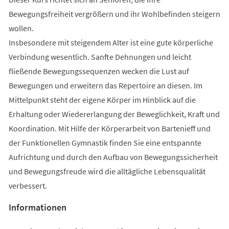
Bewegungsfreiheit vergrößern und ihr Wohlbefinden steigern
wollen.
Insbesondere mit steigendem Alter ist eine gute körperliche
Verbindung wesentlich. Sanfte Dehnungen und leicht
fließende Bewegungssequenzen wecken die Lust auf
Bewegungen und erweitern das Repertoire an diesen. Im
Mittelpunkt steht der eigene Körper im Hinblick auf die
Erhaltung oder Wiedererlangung der Beweglichkeit, Kraft und
Koordination. Mit Hilfe der Körperarbeit von Bartenieff und
der Funktionellen Gymnastik finden Sie eine entspannte
Aufrichtung und durch den Aufbau von Bewegungssicherheit
und Bewegungsfreude wird die alltägliche Lebensqualität
verbessert.
Informationen