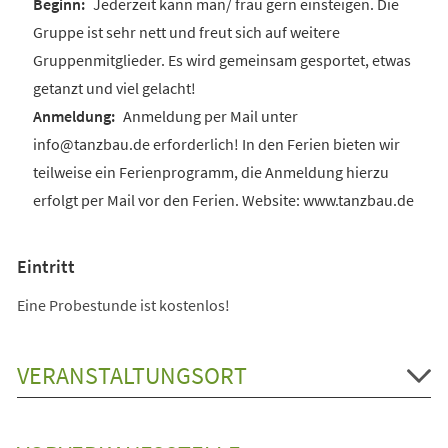
Jederzeit kann man/ frau gern einsteigen. Die
Gruppe ist sehr nett und freut sich auf weitere
Gruppenmitglieder. Es wird gemeinsam gesportet, etwas
getanzt und viel gelacht!
Anmeldung per Mail unter
info@tanzbau.de erforderlich! In den Ferien bieten wir
teilweise ein Ferienprogramm, die Anmeldung hierzu
erfolgt per Mail vor den Ferien. Website: www.tanzbau.de
Eintritt
Eine Probestunde ist kostenlos!
VERANSTALTUNGSORT