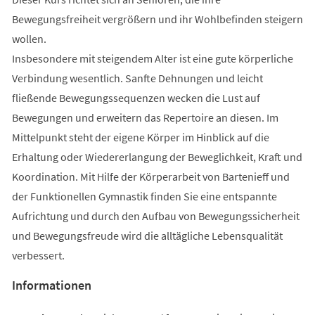
Bewegungsfreiheit vergrößern und ihr Wohlbefinden steigern
wollen.
Insbesondere mit steigendem Alter ist eine gute körperliche
Verbindung wesentlich. Sanfte Dehnungen und leicht
fließende Bewegungssequenzen wecken die Lust auf
Bewegungen und erweitern das Repertoire an diesen. Im
Mittelpunkt steht der eigene Körper im Hinblick auf die
Erhaltung oder Wiedererlangung der Beweglichkeit, Kraft und
Koordination. Mit Hilfe der Körperarbeit von Bartenieff und
der Funktionellen Gymnastik finden Sie eine entspannte
Aufrichtung und durch den Aufbau von Bewegungssicherheit
und Bewegungsfreude wird die alltägliche Lebensqualität
verbessert.
Informationen