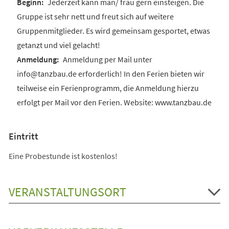
Jederzeit kann man/ frau gern einsteigen. Die
Gruppe ist sehr nett und freut sich auf weitere
Gruppenmitglieder. Es wird gemeinsam gesportet, etwas
getanzt und viel gelacht!
Anmeldung per Mail unter
info@tanzbau.de erforderlich! In den Ferien bieten wir
teilweise ein Ferienprogramm, die Anmeldung hierzu
erfolgt per Mail vor den Ferien. Website: www.tanzbau.de
Eintritt
Eine Probestunde ist kostenlos!
VERANSTALTUNGSORT