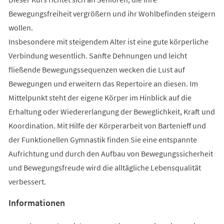
Bewegungsfreiheit vergrößern und ihr Wohlbefinden steigern
wollen.
Insbesondere mit steigendem Alter ist eine gute körperliche
Verbindung wesentlich. Sanfte Dehnungen und leicht
fließende Bewegungssequenzen wecken die Lust auf
Bewegungen und erweitern das Repertoire an diesen. Im
Mittelpunkt steht der eigene Körper im Hinblick auf die
Erhaltung oder Wiedererlangung der Beweglichkeit, Kraft und
Koordination. Mit Hilfe der Körperarbeit von Bartenieff und
der Funktionellen Gymnastik finden Sie eine entspannte
Aufrichtung und durch den Aufbau von Bewegungssicherheit
und Bewegungsfreude wird die alltägliche Lebensqualität
verbessert.
Informationen