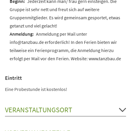
Jederzeit kann man/ frau gern einsteigen. Die
Gruppe ist sehr nett und freut sich auf weitere
Gruppenmitglieder. Es wird gemeinsam gesportet, etwas
getanzt und viel gelacht!
Anmeldung per Mail unter
info@tanzbau.de erforderlich! In den Ferien bieten wir
teilweise ein Ferienprogramm, die Anmeldung hierzu
erfolgt per Mail vor den Ferien. Website: www.tanzbau.de
Eintritt
Eine Probestunde ist kostenlos!
VERANSTALTUNGSORT