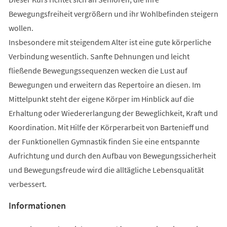
Bewegungsfreiheit vergrößern und ihr Wohlbefinden steigern
wollen.
Insbesondere mit steigendem Alter ist eine gute körperliche
Verbindung wesentlich. Sanfte Dehnungen und leicht
fließende Bewegungssequenzen wecken die Lust auf
Bewegungen und erweitern das Repertoire an diesen. Im
Mittelpunkt steht der eigene Körper im Hinblick auf die
Erhaltung oder Wiedererlangung der Beweglichkeit, Kraft und
Koordination. Mit Hilfe der Körperarbeit von Bartenieff und
der Funktionellen Gymnastik finden Sie eine entspannte
Aufrichtung und durch den Aufbau von Bewegungssicherheit
und Bewegungsfreude wird die alltägliche Lebensqualität
verbessert.
Informationen