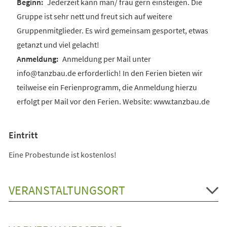
Jederzeit kann man/ frau gern einsteigen. Die
Gruppe ist sehr nett und freut sich auf weitere
Gruppenmitglieder. Es wird gemeinsam gesportet, etwas
getanzt und viel gelacht!
Anmeldung per Mail unter
info@tanzbau.de erforderlich! In den Ferien bieten wir
teilweise ein Ferienprogramm, die Anmeldung hierzu
erfolgt per Mail vor den Ferien. Website: www.tanzbau.de
Eintritt
Eine Probestunde ist kostenlos!
VERANSTALTUNGSORT