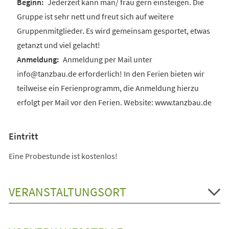
Jederzeit kann man/ frau gern einsteigen. Die
Gruppe ist sehr nett und freut sich auf weitere
Gruppenmitglieder. Es wird gemeinsam gesportet, etwas
getanzt und viel gelacht!
Anmeldung per Mail unter
info@tanzbau.de erforderlich! In den Ferien bieten wir
teilweise ein Ferienprogramm, die Anmeldung hierzu
erfolgt per Mail vor den Ferien. Website: www.tanzbau.de
Eintritt
Eine Probestunde ist kostenlos!
VERANSTALTUNGSORT