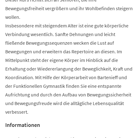
Bewegungsfreiheit vergrößern und ihr Wohlbefinden steigern
wollen.
Insbesondere mit steigendem Alter ist eine gute körperliche
Verbindung wesentlich. Sanfte Dehnungen und leicht
fließende Bewegungssequenzen wecken die Lust auf
Bewegungen und erweitern das Repertoire an diesen. Im
Mittelpunkt steht der eigene Körper im Hinblick auf die
Erhaltung oder Wiedererlangung der Beweglichkeit, Kraft und
Koordination. Mit Hilfe der Körperarbeit von Bartenieff und
der Funktionellen Gymnastik finden Sie eine entspannte
Aufrichtung und durch den Aufbau von Bewegungssicherheit
und Bewegungsfreude wird die alltägliche Lebensqualität
verbessert.
Informationen