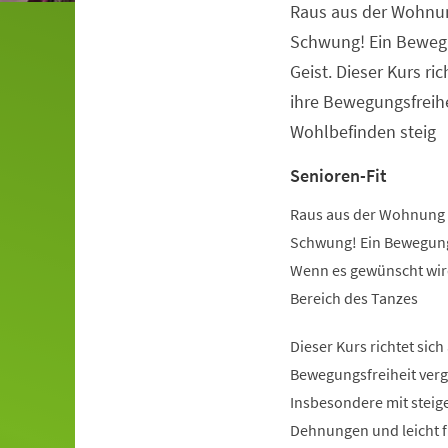
Raus aus der Wohnu
Veranstaltungsinformationen
Schwung! Ein Beweg
Geist. Dieser Kurs ric
ihre Bewegungsfreihe
Wohlbefinden steig
Senioren-Fit
Raus aus der Wohnung 
Schwung! Ein Bewegung
Wenn es gewünscht wird
Bereich des Tanzes
Dieser Kurs richtet sich
Bewegungsfreiheit verg
Insbesondere mit steige
Dehnungen und leicht 