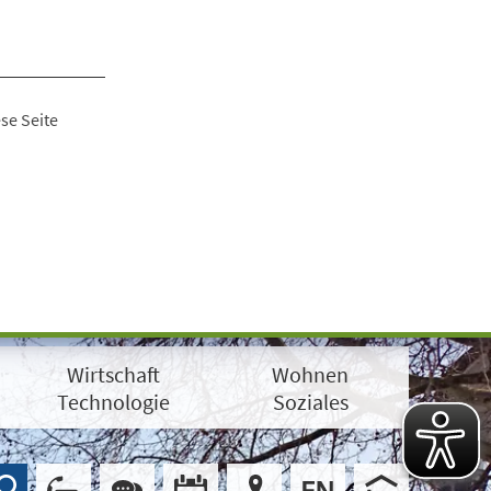
se Seite
Wirtschaft
Wohnen
Technologie
Soziales