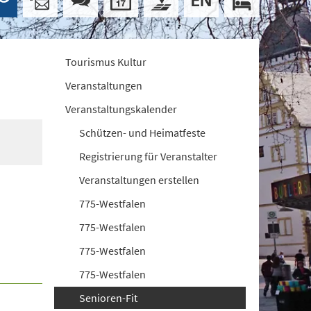
Tourismus Kultur
Veranstaltungen
Veranstaltungskalender
Schützen- und Heimatfeste
Registrierung für Veranstalter
Veranstaltungen erstellen
775-Westfalen
775-Westfalen
775-Westfalen
775-Westfalen
Senioren-Fit