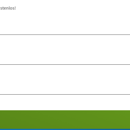
stenlos!