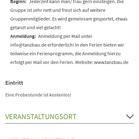
Jederzeit kann man/ frau gern einsteigen. Die
Gruppe ist sehr nett und freut sich auf weitere
Gruppenmitglieder. Es wird gemeinsam gesportet, etwas
getanzt und viel gelacht!
Anmeldung per Mail unter
info@tanzbau.de erforderlich! In den Ferien bieten wir
teilweise ein Ferienprogramm, die Anmeldung hierzu
erfolgt per Mail vor den Ferien. Website: www.tanzbau.de
Eintritt
Eine Probestunde ist kostenlos!
VERANSTALTUNGSORT