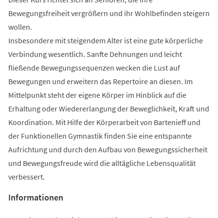
Bewegungsfreiheit vergrößern und ihr Wohlbefinden steigern
wollen.
Insbesondere mit steigendem Alter ist eine gute körperliche
Verbindung wesentlich. Sanfte Dehnungen und leicht
fließende Bewegungssequenzen wecken die Lust auf
Bewegungen und erweitern das Repertoire an diesen. Im
Mittelpunkt steht der eigene Körper im Hinblick auf die
Erhaltung oder Wiedererlangung der Beweglichkeit, Kraft und
Koordination. Mit Hilfe der Körperarbeit von Bartenieff und
der Funktionellen Gymnastik finden Sie eine entspannte
Aufrichtung und durch den Aufbau von Bewegungssicherheit
und Bewegungsfreude wird die alltägliche Lebensqualität
verbessert.
Informationen