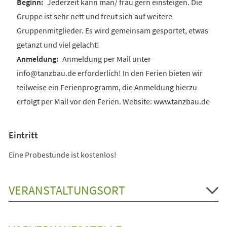
Jederzeit kann man/ frau gern einsteigen. Die
Gruppe ist sehr nett und freut sich auf weitere
Gruppenmitglieder. Es wird gemeinsam gesportet, etwas
getanzt und viel gelacht!
Anmeldung per Mail unter
info@tanzbau.de erforderlich! In den Ferien bieten wir
teilweise ein Ferienprogramm, die Anmeldung hierzu
erfolgt per Mail vor den Ferien. Website: www.tanzbau.de
Eintritt
Eine Probestunde ist kostenlos!
VERANSTALTUNGSORT