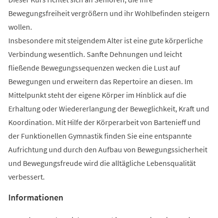
Bewegungsfreiheit vergrößern und ihr Wohlbefinden steigern
wollen.
Insbesondere mit steigendem Alter ist eine gute körperliche
Verbindung wesentlich. Sanfte Dehnungen und leicht
fließende Bewegungssequenzen wecken die Lust auf
Bewegungen und erweitern das Repertoire an diesen. Im
Mittelpunkt steht der eigene Körper im Hinblick auf die
Erhaltung oder Wiedererlangung der Beweglichkeit, Kraft und
Koordination. Mit Hilfe der Körperarbeit von Bartenieff und
der Funktionellen Gymnastik finden Sie eine entspannte
Aufrichtung und durch den Aufbau von Bewegungssicherheit
und Bewegungsfreude wird die alltägliche Lebensqualität
verbessert.
Informationen