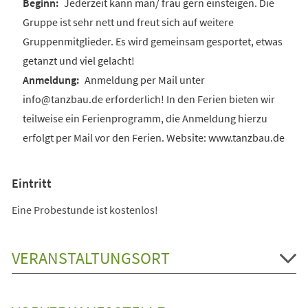
Jederzeit kann man/ frau gern einsteigen. Die
Gruppe ist sehr nett und freut sich auf weitere
Gruppenmitglieder. Es wird gemeinsam gesportet, etwas
getanzt und viel gelacht!
Anmeldung per Mail unter
info@tanzbau.de erforderlich! In den Ferien bieten wir
teilweise ein Ferienprogramm, die Anmeldung hierzu
erfolgt per Mail vor den Ferien. Website: www.tanzbau.de
Eintritt
Eine Probestunde ist kostenlos!
VERANSTALTUNGSORT