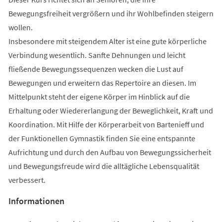
Bewegungsfreiheit vergrößern und ihr Wohlbefinden steigern
wollen.
Insbesondere mit steigendem Alter ist eine gute körperliche
Verbindung wesentlich. Sanfte Dehnungen und leicht
fließende Bewegungssequenzen wecken die Lust auf
Bewegungen und erweitern das Repertoire an diesen. Im
Mittelpunkt steht der eigene Körper im Hinblick auf die
Erhaltung oder Wiedererlangung der Beweglichkeit, Kraft und
Koordination. Mit Hilfe der Körperarbeit von Bartenieff und
der Funktionellen Gymnastik finden Sie eine entspannte
Aufrichtung und durch den Aufbau von Bewegungssicherheit
und Bewegungsfreude wird die alltägliche Lebensqualität
verbessert.
Informationen