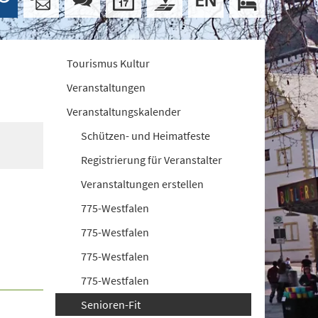
Tourismus Kultur
Veranstaltungen
Veranstaltungskalender
Schützen- und Heimatfeste
Registrierung für Veranstalter
Veranstaltungen erstellen
775-Westfalen
775-Westfalen
775-Westfalen
775-Westfalen
Senioren-Fit