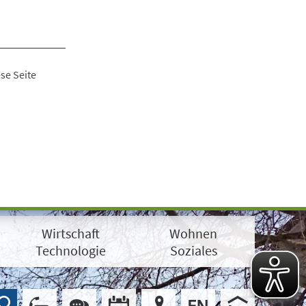
se Seite
Wirtschaft
Wohnen
Technologie
Soziales