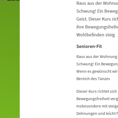
Raus aus der Wohnu
Veranstaltungsinformationen
Schwung! Ein Beweg
Geist. Dieser Kurs ric
ihre Bewegungsfreihe
Wohlbefinden steig
Senioren-Fit
Raus aus der Wohnung 
Schwung! Ein Bewegung
Wenn es gewünscht wird
Bereich des Tanzes
Dieser Kurs richtet sich
Bewegungsfreiheit verg
Insbesondere mit steige
Dehnungen und leicht 