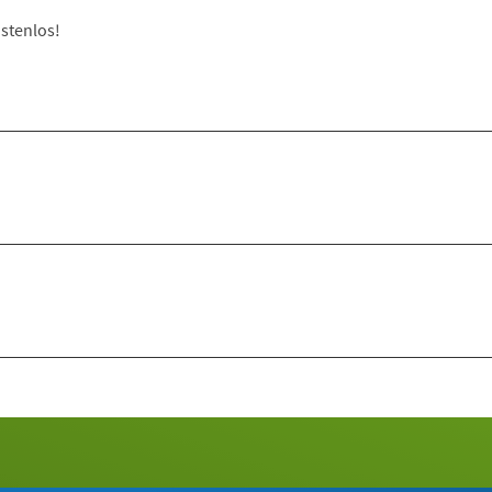
stenlos!