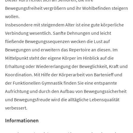
Bewegungsfreiheit vergrößern und ihr Wohlbefinden steigern
wollen.
Insbesondere mit steigendem Alter ist eine gute körperliche
Verbindung wesentlich. Sanfte Dehnungen und leicht
fließende Bewegungssequenzen wecken die Lust auf
Bewegungen und erweitern das Repertoire an diesen. Im
Mittelpunkt steht der eigene Körper im Hinblick auf die
Erhaltung oder Wiedererlangung der Beweglichkeit, Kraft und
Koordination. Mit Hilfe der Körperarbeit von Bartenieff und
der Funktionellen Gymnastik finden Sie eine entspannte
Aufrichtung und durch den Aufbau von Bewegungssicherheit
und Bewegungsfreude wird die alltägliche Lebensqualität
verbessert.
Informationen