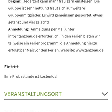
Jederzeit kann man/ frau gern einsteigen. Die
Gruppe ist sehr nett und freut sich auf weitere
Gruppenmitglieder. Es wird gemeinsam gesportet, etwas
getanzt und viel gelacht!
Anmeldung per Mail unter
info@tanzbau.de erforderlich! In den Ferien bieten wir
teilweise ein Ferienprogramm, die Anmeldung hierzu
erfolgt per Mail vor den Ferien. Website: www.tanzbau.de
Eintritt
Eine Probestunde ist kostenlos!
VERANSTALTUNGSORT