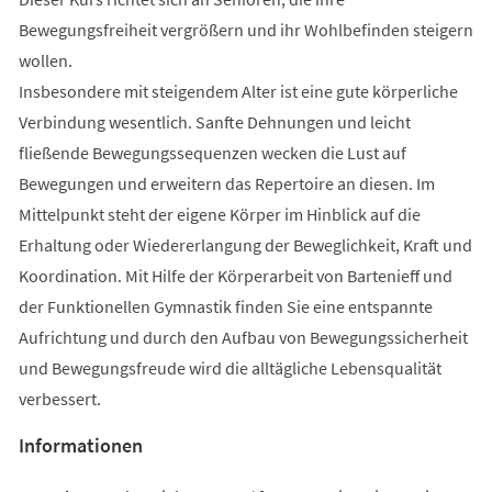
Bewegungsfreiheit vergrößern und ihr Wohlbefinden steigern
wollen.
Insbesondere mit steigendem Alter ist eine gute körperliche
Verbindung wesentlich. Sanfte Dehnungen und leicht
fließende Bewegungssequenzen wecken die Lust auf
Bewegungen und erweitern das Repertoire an diesen. Im
Mittelpunkt steht der eigene Körper im Hinblick auf die
Erhaltung oder Wiedererlangung der Beweglichkeit, Kraft und
Koordination. Mit Hilfe der Körperarbeit von Bartenieff und
der Funktionellen Gymnastik finden Sie eine entspannte
Aufrichtung und durch den Aufbau von Bewegungssicherheit
und Bewegungsfreude wird die alltägliche Lebensqualität
verbessert.
Informationen