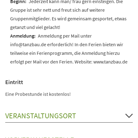
Jederzeit kann man/ frau gern einsteigen. Die
Gruppe ist sehr nett und freut sich auf weitere
Gruppenmitglieder. Es wird gemeinsam gesportet, etwas
getanzt und viel gelacht!
Anmeldung per Mail unter
info@tanzbau.de erforderlich! In den Ferien bieten wir
teilweise ein Ferienprogramm, die Anmeldung hierzu
erfolgt per Mail vor den Ferien. Website: www.tanzbau.de
Eintritt
Eine Probestunde ist kostenlos!
VERANSTALTUNGSORT