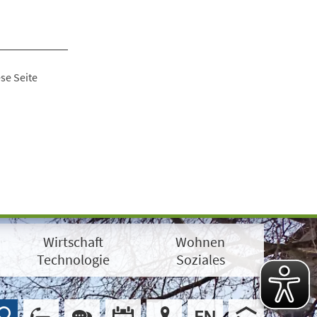
se Seite
Wirtschaft
Wohnen
Technologie
Soziales