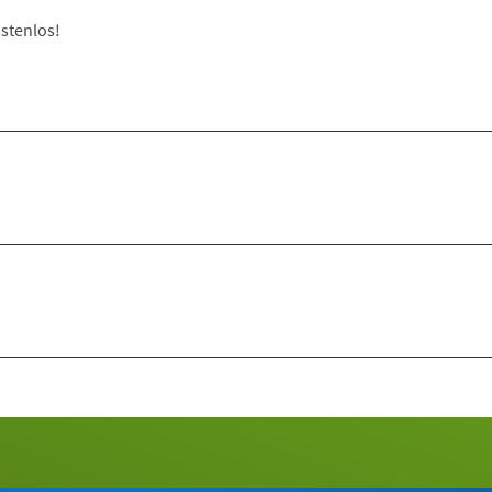
stenlos!