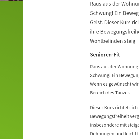
Raus aus der Wohnu
Veranstaltungsinformationen
Schwung! Ein Beweg
Geist. Dieser Kurs ric
ihre Bewegungsfreihe
Wohlbefinden steig
Senioren-Fit
Raus aus der Wohnung 
Schwung! Ein Bewegung
Wenn es gewünscht wird
Bereich des Tanzes
Dieser Kurs richtet sich
Bewegungsfreiheit verg
Insbesondere mit steige
Dehnungen und leicht 