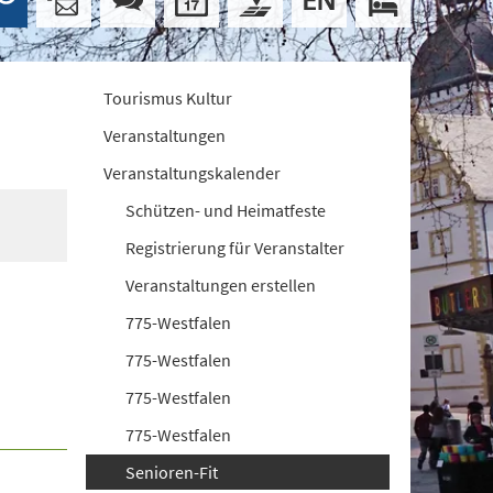
Tourismus Kultur
Veranstaltungen
Veranstaltungskalender
Schützen- und Heimatfeste
Registrierung für Veranstalter
Veranstaltungen erstellen
775-Westfalen
775-Westfalen
775-Westfalen
775-Westfalen
Senioren-Fit