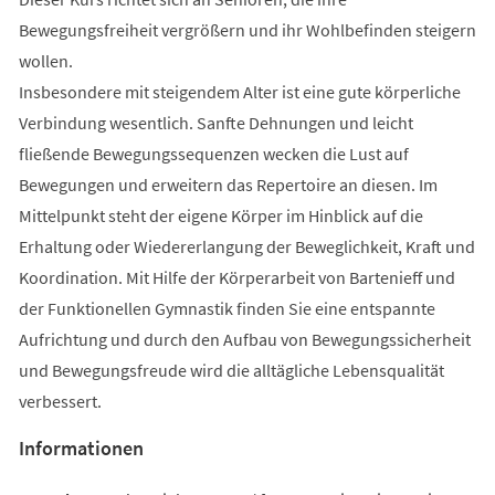
Bewegungsfreiheit vergrößern und ihr Wohlbefinden steigern
wollen.
Insbesondere mit steigendem Alter ist eine gute körperliche
Verbindung wesentlich. Sanfte Dehnungen und leicht
fließende Bewegungssequenzen wecken die Lust auf
Bewegungen und erweitern das Repertoire an diesen. Im
Mittelpunkt steht der eigene Körper im Hinblick auf die
Erhaltung oder Wiedererlangung der Beweglichkeit, Kraft und
Koordination. Mit Hilfe der Körperarbeit von Bartenieff und
der Funktionellen Gymnastik finden Sie eine entspannte
Aufrichtung und durch den Aufbau von Bewegungssicherheit
und Bewegungsfreude wird die alltägliche Lebensqualität
verbessert.
Informationen