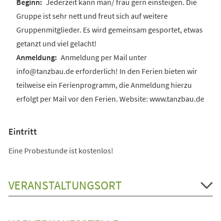
Jederzeit kann man/ frau gern einsteigen. Die
Gruppe ist sehr nett und freut sich auf weitere
Gruppenmitglieder. Es wird gemeinsam gesportet, etwas
getanzt und viel gelacht!
Anmeldung per Mail unter
info@tanzbau.de erforderlich! In den Ferien bieten wir
teilweise ein Ferienprogramm, die Anmeldung hierzu
erfolgt per Mail vor den Ferien. Website: www.tanzbau.de
Eintritt
Eine Probestunde ist kostenlos!
VERANSTALTUNGSORT