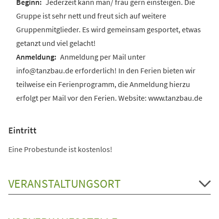
Jederzeit kann man/ frau gern einsteigen. Die
Gruppe ist sehr nett und freut sich auf weitere
Gruppenmitglieder. Es wird gemeinsam gesportet, etwas
getanzt und viel gelacht!
Anmeldung per Mail unter
info@tanzbau.de erforderlich! In den Ferien bieten wir
teilweise ein Ferienprogramm, die Anmeldung hierzu
erfolgt per Mail vor den Ferien. Website: www.tanzbau.de
Eintritt
Eine Probestunde ist kostenlos!
VERANSTALTUNGSORT