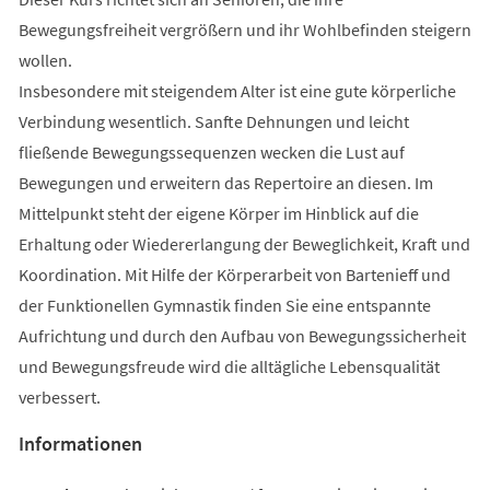
Bewegungsfreiheit vergrößern und ihr Wohlbefinden steigern
wollen.
Insbesondere mit steigendem Alter ist eine gute körperliche
Verbindung wesentlich. Sanfte Dehnungen und leicht
fließende Bewegungssequenzen wecken die Lust auf
Bewegungen und erweitern das Repertoire an diesen. Im
Mittelpunkt steht der eigene Körper im Hinblick auf die
Erhaltung oder Wiedererlangung der Beweglichkeit, Kraft und
Koordination. Mit Hilfe der Körperarbeit von Bartenieff und
der Funktionellen Gymnastik finden Sie eine entspannte
Aufrichtung und durch den Aufbau von Bewegungssicherheit
und Bewegungsfreude wird die alltägliche Lebensqualität
verbessert.
Informationen