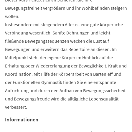
Bewegungsfreiheit vergrößern und ihr Wohlbefinden steigern
wollen.
Insbesondere mit steigendem Alter ist eine gute körperliche
Verbindung wesentlich. Sanfte Dehnungen und leicht
fließende Bewegungssequenzen wecken die Lust auf
Bewegungen und erweitern das Repertoire an diesen. Im
Mittelpunkt steht der eigene Körper im Hinblick auf die
Erhaltung oder Wiedererlangung der Beweglichkeit, Kraft und
Koordination. Mit Hilfe der Körperarbeit von Bartenieff und
der Funktionellen Gymnastik finden Sie eine entspannte
Aufrichtung und durch den Aufbau von Bewegungssicherheit
und Bewegungsfreude wird die alltägliche Lebensqualität
verbessert.
Informationen