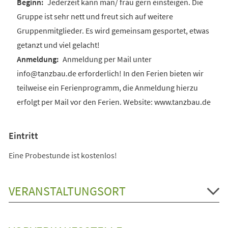
Jederzeit kann man/ frau gern einsteigen. Die
Gruppe ist sehr nett und freut sich auf weitere
Gruppenmitglieder. Es wird gemeinsam gesportet, etwas
getanzt und viel gelacht!
Anmeldung per Mail unter
info@tanzbau.de erforderlich! In den Ferien bieten wir
teilweise ein Ferienprogramm, die Anmeldung hierzu
erfolgt per Mail vor den Ferien. Website: www.tanzbau.de
Eintritt
Eine Probestunde ist kostenlos!
VERANSTALTUNGSORT