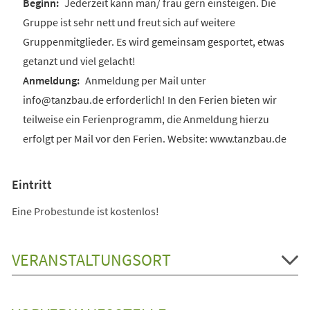
Jederzeit kann man/ frau gern einsteigen. Die
Gruppe ist sehr nett und freut sich auf weitere
Gruppenmitglieder. Es wird gemeinsam gesportet, etwas
getanzt und viel gelacht!
Anmeldung per Mail unter
info@tanzbau.de erforderlich! In den Ferien bieten wir
teilweise ein Ferienprogramm, die Anmeldung hierzu
erfolgt per Mail vor den Ferien. Website: www.tanzbau.de
Eintritt
Eine Probestunde ist kostenlos!
VERANSTALTUNGSORT