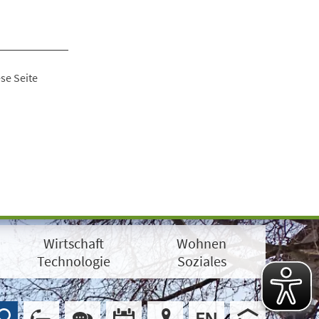
se Seite
Wirtschaft
Wohnen
Technologie
Soziales