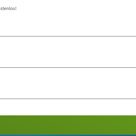
stenlos!