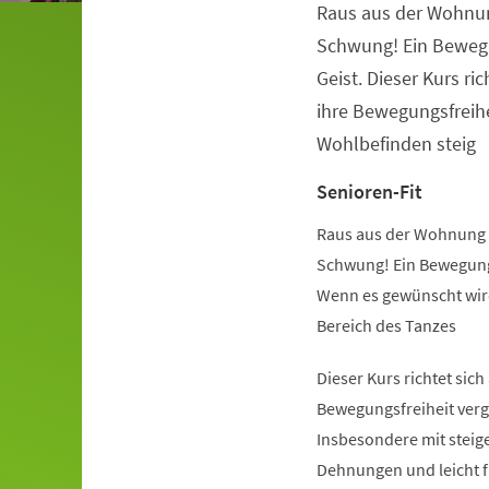
Raus aus der Wohnu
Veranstaltungsinformationen
Schwung! Ein Beweg
Geist. Dieser Kurs ric
ihre Bewegungsfreihe
Wohlbefinden steig
Senioren-Fit
Raus aus der Wohnung 
Schwung! Ein Bewegung
Wenn es gewünscht wird
Bereich des Tanzes
Dieser Kurs richtet sich
Bewegungsfreiheit verg
Insbesondere mit steige
Dehnungen und leicht 