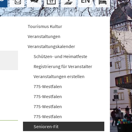
Tourismus Kultur
Veranstaltungen
Veranstaltungskalender
Schützen- und Heimatfeste
Registrierung für Veranstalter
Veranstaltungen erstellen
775-Westfalen
775-Westfalen
775-Westfalen
775-Westfalen
Senioren-Fit