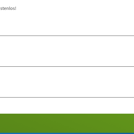
stenlos!