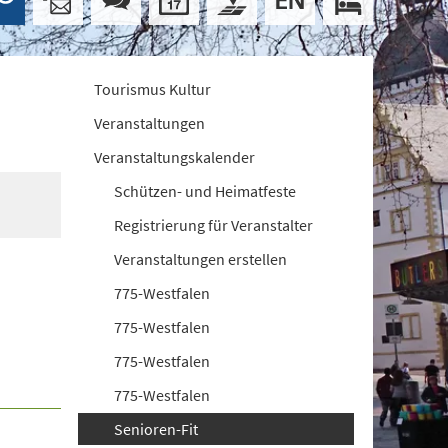
Tourismus Kultur
Veranstaltungen
Veranstaltungskalender
Schützen- und Heimatfeste
Registrierung für Veranstalter
Veranstaltungen erstellen
775-Westfalen
775-Westfalen
775-Westfalen
775-Westfalen
Senioren-Fit