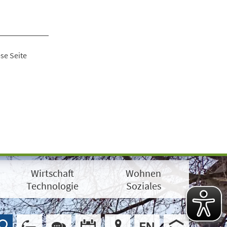
se Seite
Wirtschaft
Wohnen
Technologie
Soziales