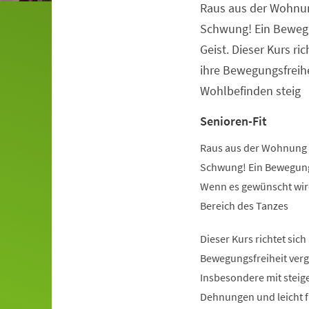
Raus aus der Wohnu
Veranstaltungsinformationen
Schwung! Ein Beweg
Geist. Dieser Kurs ric
ihre Bewegungsfreihe
Wohlbefinden steig
Senioren-Fit
Raus aus der Wohnung 
Schwung! Ein Bewegung
Wenn es gewünscht wird
Bereich des Tanzes
Dieser Kurs richtet sich
Bewegungsfreiheit verg
Insbesondere mit steige
Dehnungen und leicht 