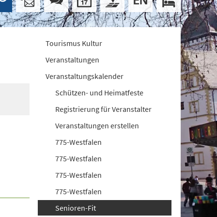
Tourismus Kultur
Veranstaltungen
Veranstaltungskalender
Schützen- und Heimatfeste
Registrierung für Veranstalter
Veranstaltungen erstellen
775-Westfalen
775-Westfalen
775-Westfalen
775-Westfalen
Senioren-Fit