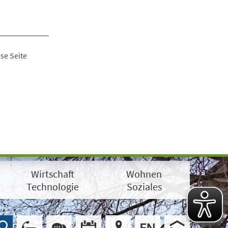
se Seite
Wirtschaft
Wohnen
Technologie
Soziales