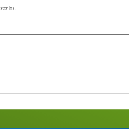
stenlos!