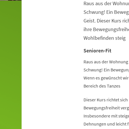
Raus aus der Wohnu
Veranstaltungsinformationen
Schwung! Ein Beweg
Geist. Dieser Kurs ric
ihre Bewegungsfreihe
Wohlbefinden steig
Senioren-Fit
Raus aus der Wohnung 
Schwung! Ein Bewegung
Wenn es gewünscht wird
Bereich des Tanzes
Dieser Kurs richtet sich
Bewegungsfreiheit verg
Insbesondere mit steige
Dehnungen und leicht 