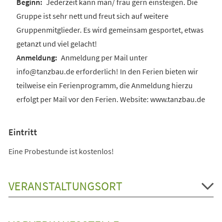
Jederzeit kann man/ frau gern einsteigen. Die
Gruppe ist sehr nett und freut sich auf weitere
Gruppenmitglieder. Es wird gemeinsam gesportet, etwas
getanzt und viel gelacht!
Anmeldung per Mail unter
info@tanzbau.de erforderlich! In den Ferien bieten wir
teilweise ein Ferienprogramm, die Anmeldung hierzu
erfolgt per Mail vor den Ferien. Website: www.tanzbau.de
Eintritt
Eine Probestunde ist kostenlos!
VERANSTALTUNGSORT