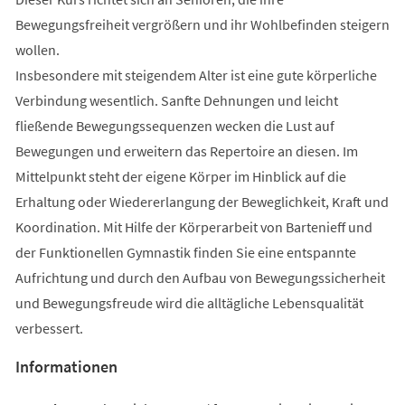
Bewegungsfreiheit vergrößern und ihr Wohlbefinden steigern
wollen.
Insbesondere mit steigendem Alter ist eine gute körperliche
Verbindung wesentlich. Sanfte Dehnungen und leicht
fließende Bewegungssequenzen wecken die Lust auf
Bewegungen und erweitern das Repertoire an diesen. Im
Mittelpunkt steht der eigene Körper im Hinblick auf die
Erhaltung oder Wiedererlangung der Beweglichkeit, Kraft und
Koordination. Mit Hilfe der Körperarbeit von Bartenieff und
der Funktionellen Gymnastik finden Sie eine entspannte
Aufrichtung und durch den Aufbau von Bewegungssicherheit
und Bewegungsfreude wird die alltägliche Lebensqualität
verbessert.
Informationen