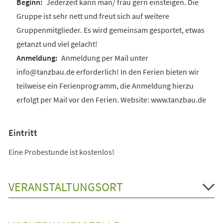
Jederzeit kann man/ frau gern einsteigen. Die
Gruppe ist sehr nett und freut sich auf weitere
Gruppenmitglieder. Es wird gemeinsam gesportet, etwas
getanzt und viel gelacht!
Anmeldung per Mail unter
info@tanzbau.de erforderlich! In den Ferien bieten wir
teilweise ein Ferienprogramm, die Anmeldung hierzu
erfolgt per Mail vor den Ferien. Website: www.tanzbau.de
Eintritt
Eine Probestunde ist kostenlos!
VERANSTALTUNGSORT