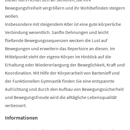
Bewegungsfreiheit vergrößern und ihr Wohlbefinden steigern
wollen.
Insbesondere mit steigendem Alter ist eine gute körperliche
Verbindung wesentlich. Sanfte Dehnungen und leicht
fließende Bewegungssequenzen wecken die Lust auf
Bewegungen und erweitern das Repertoire an diesen. Im
Mittelpunkt steht der eigene Körper im Hinblick auf die
Erhaltung oder Wiedererlangung der Beweglichkeit, Kraft und
Koordination. Mit Hilfe der Körperarbeit von Bartenieff und
der Funktionellen Gymnastik finden Sie eine entspannte
Aufrichtung und durch den Aufbau von Bewegungssicherheit
und Bewegungsfreude wird die alltägliche Lebensqualität
verbessert.
Informationen