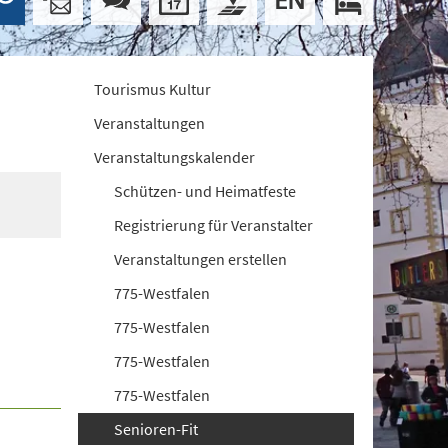
Tourismus Kultur
Veranstaltungen
Veranstaltungskalender
Schützen- und Heimatfeste
Registrierung für Veranstalter
Veranstaltungen erstellen
775-Westfalen
775-Westfalen
775-Westfalen
775-Westfalen
Senioren-Fit