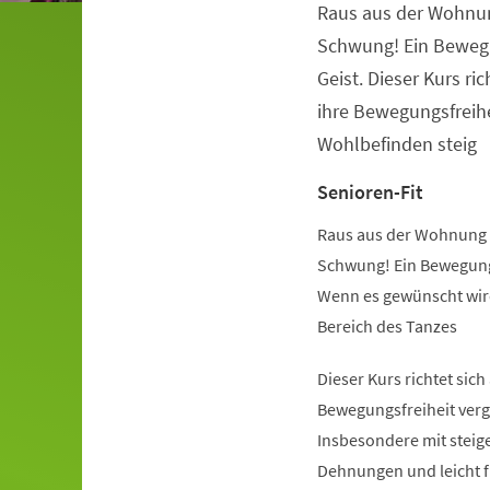
Raus aus der Wohnu
Veranstaltungsinformationen
Schwung! Ein Beweg
Geist. Dieser Kurs ric
ihre Bewegungsfreihe
Wohlbefinden steig
Senioren-Fit
Raus aus der Wohnung 
Schwung! Ein Bewegung
Wenn es gewünscht wird
Bereich des Tanzes
Dieser Kurs richtet sich
Bewegungsfreiheit verg
Insbesondere mit steige
Dehnungen und leicht 