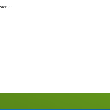
stenlos!