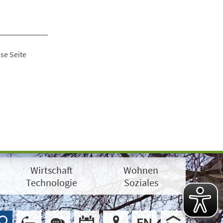
se Seite
Wirtschaft
Wohnen
Technologie
Soziales