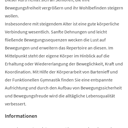
Bewegungsfreiheit vergrößern und ihr Wohlbefinden steigern
wollen.
Insbesondere mit steigendem Alter ist eine gute körperliche
Verbindung wesentlich. Sanfte Dehnungen und leicht
fließende Bewegungssequenzen wecken die Lust auf
Bewegungen und erweitern das Repertoire an diesen. Im
Mittelpunkt steht der eigene Körper im Hinblick auf die
Erhaltung oder Wiedererlangung der Beweglichkeit, Kraft und
Koordination. Mit Hilfe der Körperarbeit von Bartenieff und
der Funktionellen Gymnastik finden Sie eine entspannte
Aufrichtung und durch den Aufbau von Bewegungssicherheit
und Bewegungsfreude wird die alltägliche Lebensqualität
verbessert.
Informationen