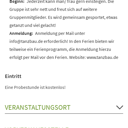
Jederzeit kann man/ frau gern einsteigen. Die
Gruppe ist sehr nett und freut sich auf weitere
Gruppenmitglieder. Es wird gemeinsam gesportet, etwas
getanzt und viel gelacht!
Anmeldung per Mail unter
info@tanzbau.de erforderlich! In den Ferien bieten wir
teilweise ein Ferienprogramm, die Anmeldung hierzu
erfolgt per Mail vor den Ferien. Website: www.tanzbau.de
Eintritt
Eine Probestunde ist kostenlos!
VERANSTALTUNGSORT