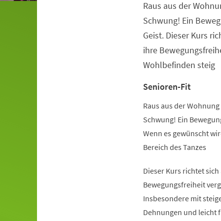
Raus aus der Wohnu
Veranstaltungsinformationen
Schwung! Ein Beweg
Geist. Dieser Kurs ric
ihre Bewegungsfreihe
Wohlbefinden steig
Senioren-Fit
Raus aus der Wohnung 
Schwung! Ein Bewegung
Wenn es gewünscht wird
Bereich des Tanzes
Dieser Kurs richtet sich
Bewegungsfreiheit verg
Insbesondere mit steige
Dehnungen und leicht 