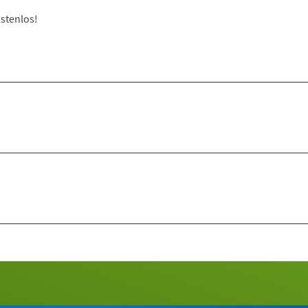
stenlos!