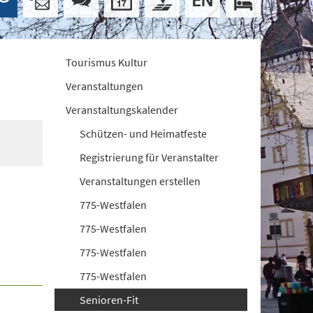
Tourismus Kultur
Veranstaltungen
Veranstaltungskalender
Schützen- und Heimatfeste
Registrierung für Veranstalter
Veranstaltungen erstellen
775-Westfalen
775-Westfalen
775-Westfalen
775-Westfalen
Senioren-Fit