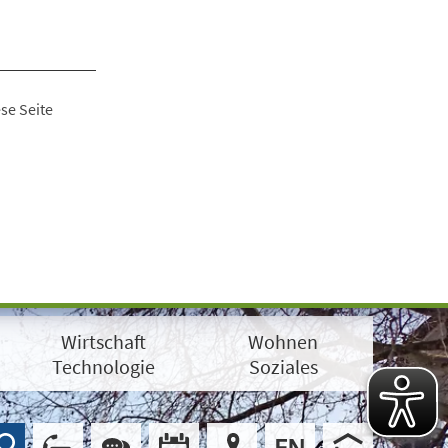
se Seite
Wirtschaft
Wohnen
Technologie
Soziales