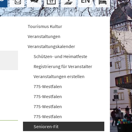
Tourismus Kultur
Veranstaltungen
Veranstaltungskalender
Schützen- und Heimatfeste
Registrierung für Veranstalter
Veranstaltungen erstellen
775-Westfalen
775-Westfalen
775-Westfalen
775-Westfalen
Senioren-Fit