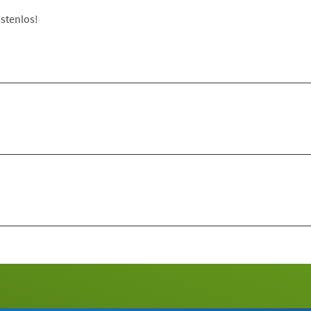
stenlos!