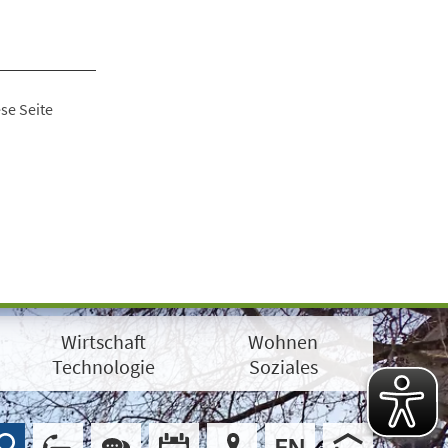
se Seite
Wirtschaft
Wohnen
Technologie
Soziales