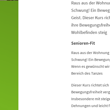
Raus aus der Wohnu
Veranstaltungsinformationen
Schwung! Ein Beweg
Geist. Dieser Kurs ric
ihre Bewegungsfreihe
Wohlbefinden steig
Senioren-Fit
Raus aus der Wohnung 
Schwung! Ein Bewegung
Wenn es gewünscht wird
Bereich des Tanzes
Dieser Kurs richtet sich
Bewegungsfreiheit verg
Insbesondere mit steige
Dehnungen und leicht 