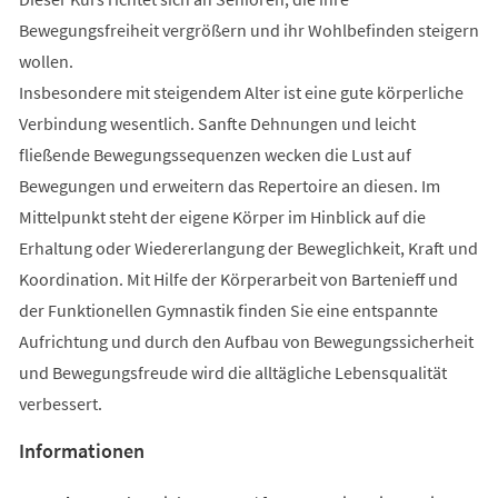
Bewegungsfreiheit vergrößern und ihr Wohlbefinden steigern
wollen.
Insbesondere mit steigendem Alter ist eine gute körperliche
Verbindung wesentlich. Sanfte Dehnungen und leicht
fließende Bewegungssequenzen wecken die Lust auf
Bewegungen und erweitern das Repertoire an diesen. Im
Mittelpunkt steht der eigene Körper im Hinblick auf die
Erhaltung oder Wiedererlangung der Beweglichkeit, Kraft und
Koordination. Mit Hilfe der Körperarbeit von Bartenieff und
der Funktionellen Gymnastik finden Sie eine entspannte
Aufrichtung und durch den Aufbau von Bewegungssicherheit
und Bewegungsfreude wird die alltägliche Lebensqualität
verbessert.
Informationen