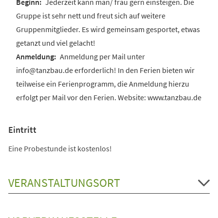
Jederzeit kann man/ frau gern einsteigen. Die
Gruppe ist sehr nett und freut sich auf weitere
Gruppenmitglieder. Es wird gemeinsam gesportet, etwas
getanzt und viel gelacht!
Anmeldung per Mail unter
info@tanzbau.de erforderlich! In den Ferien bieten wir
teilweise ein Ferienprogramm, die Anmeldung hierzu
erfolgt per Mail vor den Ferien. Website: www.tanzbau.de
Eintritt
Eine Probestunde ist kostenlos!
VERANSTALTUNGSORT