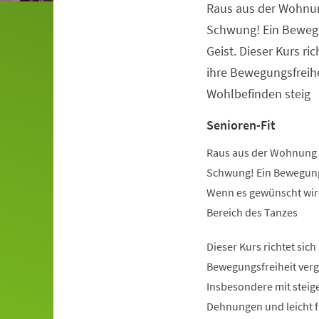
Raus aus der Wohnu
Veranstaltungsinformationen
Schwung! Ein Beweg
Geist. Dieser Kurs ric
ihre Bewegungsfreihe
Wohlbefinden steig
Senioren-Fit
Raus aus der Wohnung 
Schwung! Ein Bewegung
Wenn es gewünscht wird
Bereich des Tanzes
Dieser Kurs richtet sich
Bewegungsfreiheit verg
Insbesondere mit steige
Dehnungen und leicht 