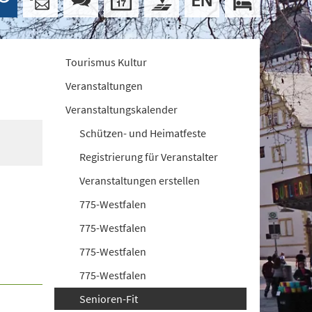
Tourismus Kultur
Veranstaltungen
Veranstaltungskalender
Schützen- und Heimatfeste
Registrierung für Veranstalter
Veranstaltungen erstellen
775-Westfalen
775-Westfalen
775-Westfalen
775-Westfalen
Senioren-Fit