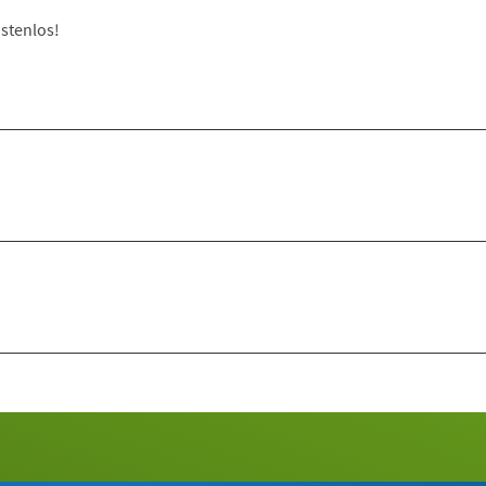
stenlos!