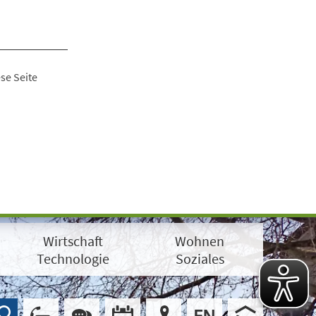
se Seite
Wirtschaft
Wohnen
Technologie
Soziales