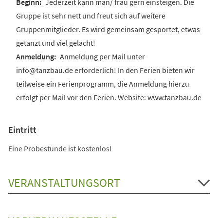
Jederzeit kann man/ frau gern einsteigen. Die
Gruppe ist sehr nett und freut sich auf weitere
Gruppenmitglieder. Es wird gemeinsam gesportet, etwas
getanzt und viel gelacht!
Anmeldung per Mail unter
info@tanzbau.de erforderlich! In den Ferien bieten wir
teilweise ein Ferienprogramm, die Anmeldung hierzu
erfolgt per Mail vor den Ferien. Website: www.tanzbau.de
Eintritt
Eine Probestunde ist kostenlos!
VERANSTALTUNGSORT