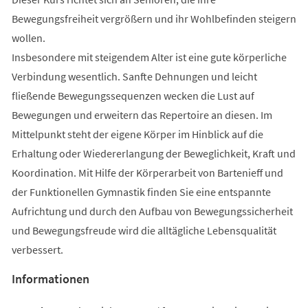
Bewegungsfreiheit vergrößern und ihr Wohlbefinden steigern
wollen.
Insbesondere mit steigendem Alter ist eine gute körperliche
Verbindung wesentlich. Sanfte Dehnungen und leicht
fließende Bewegungssequenzen wecken die Lust auf
Bewegungen und erweitern das Repertoire an diesen. Im
Mittelpunkt steht der eigene Körper im Hinblick auf die
Erhaltung oder Wiedererlangung der Beweglichkeit, Kraft und
Koordination. Mit Hilfe der Körperarbeit von Bartenieff und
der Funktionellen Gymnastik finden Sie eine entspannte
Aufrichtung und durch den Aufbau von Bewegungssicherheit
und Bewegungsfreude wird die alltägliche Lebensqualität
verbessert.
Informationen